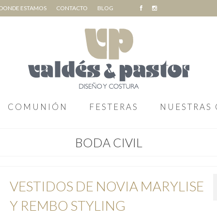
DONDE ESTAMOS
CONTACTO
BLOG
COMUNIÓN
FESTERAS
NUESTRAS 
BODA CIVIL
VESTIDOS DE NOVIA MARYLISE
Y REMBO STYLING