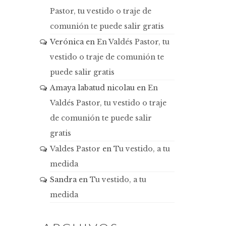
Pastor, tu vestido o traje de
comunión te puede salir gratis
Verónica
en
En Valdés Pastor, tu
vestido o traje de comunión te
puede salir gratis
Amaya labatud nicolau
en
En
Valdés Pastor, tu vestido o traje
de comunión te puede salir
gratis
Valdes Pastor
en
Tu vestido, a tu
medida
Sandra
en
Tu vestido, a tu
medida