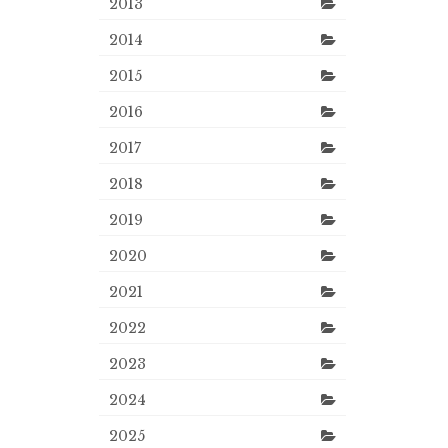
2013
2014
2015
2016
2017
2018
2019
2020
2021
2022
2023
2024
2025