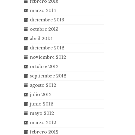
febrero 2016
marzo 2014
diciembre 2013
octubre 2013
abril 2013
diciembre 2012
noviembre 2012
octubre 2012
septiembre 2012
agosto 2012
julio 2012
junio 2012
mayo 2012
marzo 2012
febrero 2012