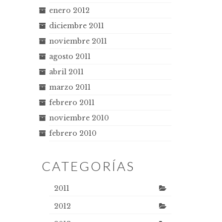
enero 2012
diciembre 2011
noviembre 2011
agosto 2011
abril 2011
marzo 2011
febrero 2011
noviembre 2010
febrero 2010
CATEGORÍAS
2011
2012