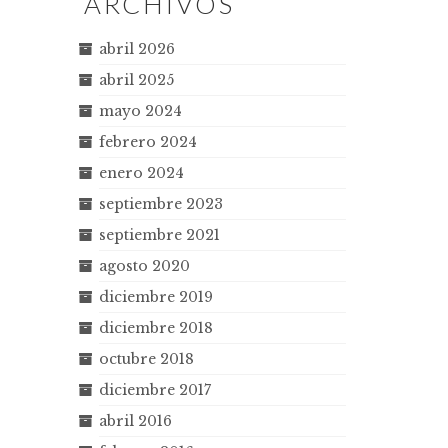
ARCHIVOS
abril 2026
abril 2025
mayo 2024
febrero 2024
enero 2024
septiembre 2023
septiembre 2021
agosto 2020
diciembre 2019
diciembre 2018
octubre 2018
diciembre 2017
abril 2016