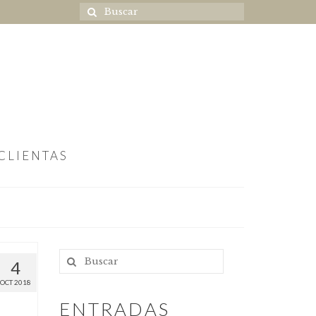
CLIENTAS
4
OCT 2018
ENTRADAS