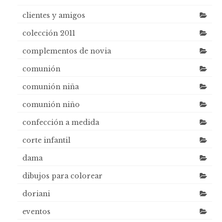
clientes y amigos
colección 2011
complementos de novia
comunión
comunión niña
comunión niño
confección a medida
corte infantil
dama
dibujos para colorear
doriani
eventos