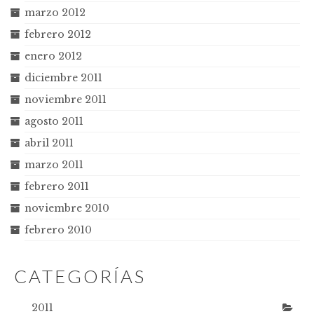
marzo 2012
febrero 2012
enero 2012
diciembre 2011
noviembre 2011
agosto 2011
abril 2011
marzo 2011
febrero 2011
noviembre 2010
febrero 2010
CATEGORÍAS
2011