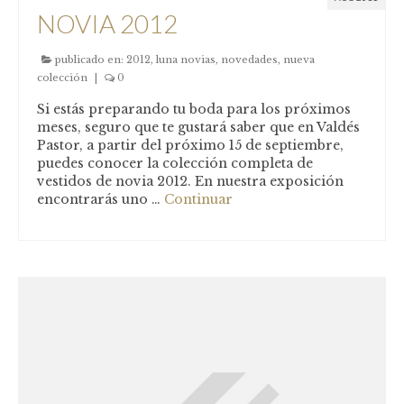
NOVIA 2012
publicado en:
2012
,
luna novias
,
novedades
,
nueva
colección
|
0
Si estás preparando tu boda para los próximos
meses, seguro que te gustará saber que en Valdés
Pastor, a partir del próximo 15 de septiembre,
puedes conocer la colección completa de
vestidos de novia 2012. En nuestra exposición
encontrarás uno …
Continuar