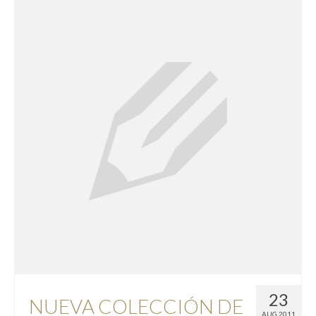
23
NUEVA COLECCIÓN DE
AUG 2011