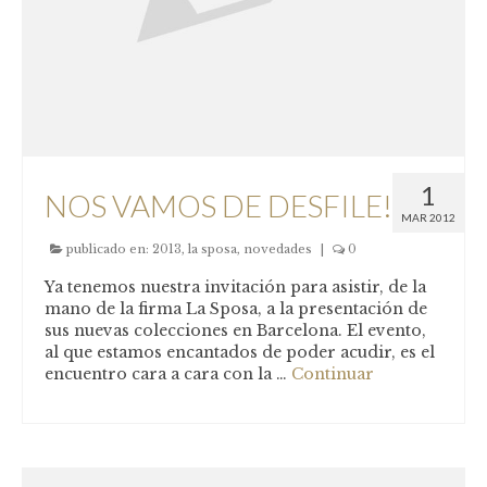
1
NOS VAMOS DE DESFILE!
MAR 2012
publicado en:
2013
,
la sposa
,
novedades
|
0
Ya tenemos nuestra invitación para asistir, de la
mano de la firma La Sposa, a la presentación de
sus nuevas colecciones en Barcelona. El evento,
al que estamos encantados de poder acudir, es el
encuentro cara a cara con la …
Continuar