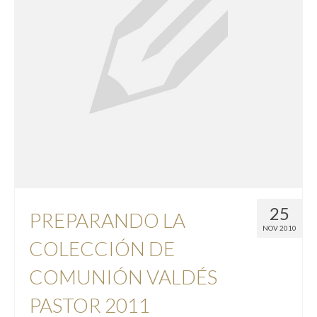
25
PREPARANDO LA
NOV 2010
COLECCIÓN DE
COMUNIÓN VALDÉS
PASTOR 2011