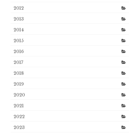
2012
2013
2014
2015
2016
2017
2018
2019
2020
2021
2022
2023