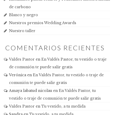
de carbono
Blanco y negro
Nuestros premios Wedding Awards
Nuestro taller
COMENTARIOS RECIENTES
Valdes Pastor
en
En Valdés Pastor, tu vestido o traje
de comunión te puede salir gratis
Verónica
en
En Valdés Pastor, tu vestido o traje de
comunión te puede salir gratis
Amaya labatud nicolau
en
En Valdés Pastor, tu
vestido o traje de comunión te puede salir gratis
Valdes Pastor
en
Tu vestido, a tu medida
Sandra
en
Tu vestido, a tu medida