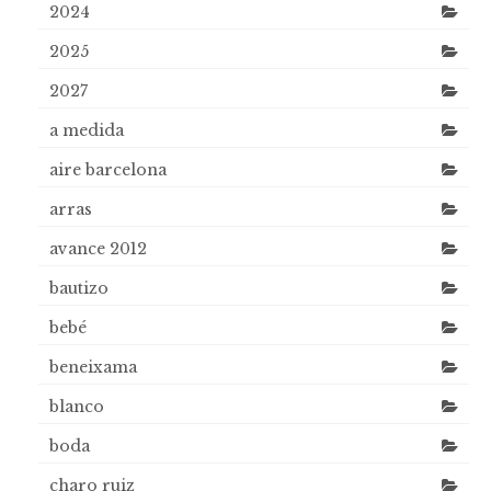
2024
2025
2027
a medida
aire barcelona
arras
avance 2012
bautizo
bebé
beneixama
blanco
boda
charo ruiz