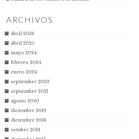
ARCHIVOS
abril 2026
abril 2025
mayo 2024
febrero 2024
enero 2024
septiembre 2023
septiembre 2021
agosto 2020
diciembre 2019
diciembre 2018
octubre 2018