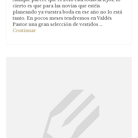
cierto es que para las novias que estéis
planeando ya vuestra boda en ese año no lo está
tanto. En pocos meses tendremos en Valdés
Pastor una gran selección de vestidos …
Continuar