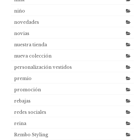
niño
novedades
novias
nuestra tienda
nueva colección
personalización vestidos
premio
promoción
rebajas
redes sociales
reina
Rembo Styling