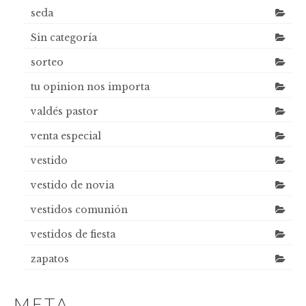
seda
Sin categoría
sorteo
tu opinion nos importa
valdés pastor
venta especial
vestido
vestido de novia
vestidos comunión
vestidos de fiesta
zapatos
META