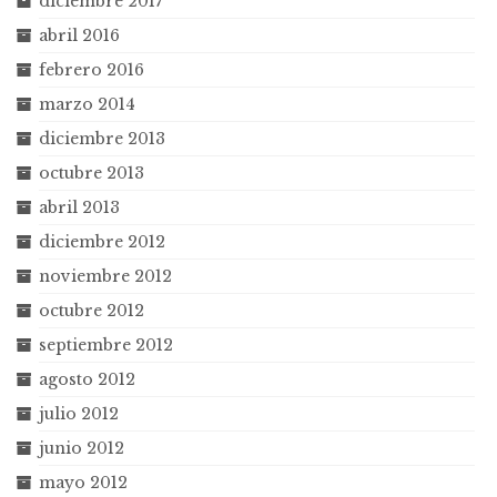
diciembre 2017
abril 2016
febrero 2016
marzo 2014
diciembre 2013
octubre 2013
abril 2013
diciembre 2012
noviembre 2012
octubre 2012
septiembre 2012
agosto 2012
julio 2012
junio 2012
mayo 2012