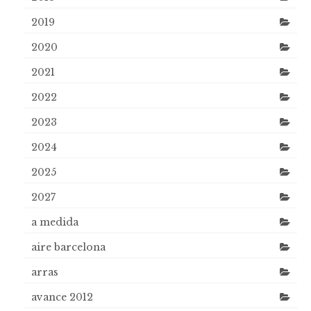
2019
2020
2021
2022
2023
2024
2025
2027
a medida
aire barcelona
arras
avance 2012