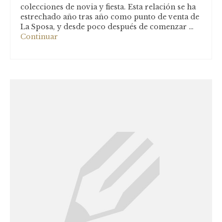
colecciones de novia y fiesta. Esta relación se ha
estrechado año tras año como punto de venta de
La Sposa, y desde poco después de comenzar …
Continuar