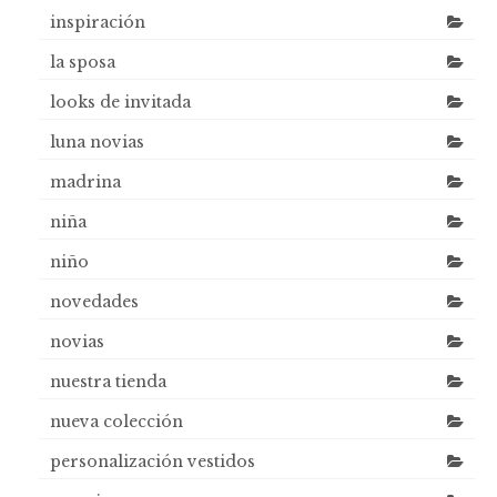
inspiración
la sposa
looks de invitada
luna novias
madrina
niña
niño
novedades
novias
nuestra tienda
nueva colección
personalización vestidos