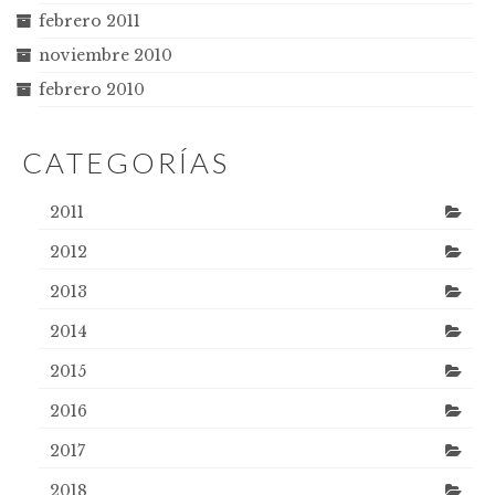
febrero 2011
noviembre 2010
febrero 2010
CATEGORÍAS
2011
2012
2013
2014
2015
2016
2017
2018