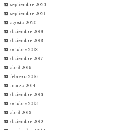
septiembre 2023
septiembre 2021
agosto 2020
diciembre 2019
diciembre 2018
octubre 2018
diciembre 2017
abril 2016
febrero 2016
marzo 2014
diciembre 2013
octubre 2013
abril 2013
diciembre 2012