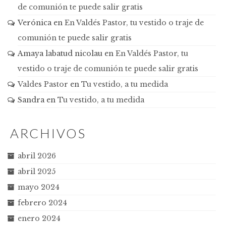
de comunión te puede salir gratis
Verónica
en
En Valdés Pastor, tu vestido o traje de
comunión te puede salir gratis
Amaya labatud nicolau
en
En Valdés Pastor, tu
vestido o traje de comunión te puede salir gratis
Valdes Pastor
en
Tu vestido, a tu medida
Sandra
en
Tu vestido, a tu medida
ARCHIVOS
abril 2026
abril 2025
mayo 2024
febrero 2024
enero 2024