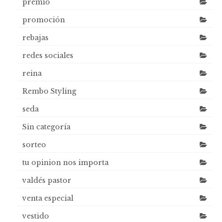
premio
promoción
rebajas
redes sociales
reina
Rembo Styling
seda
Sin categoría
sorteo
tu opinion nos importa
valdés pastor
venta especial
vestido