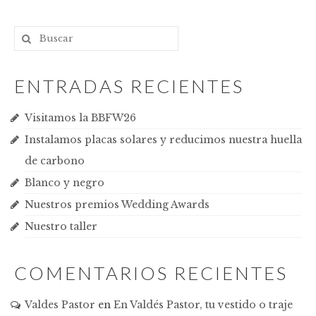
ENTRADAS RECIENTES
Visitamos la BBFW26
Instalamos placas solares y reducimos nuestra huella
de carbono
Blanco y negro
Nuestros premios Wedding Awards
Nuestro taller
COMENTARIOS RECIENTES
Valdes Pastor
en
En Valdés Pastor, tu vestido o traje