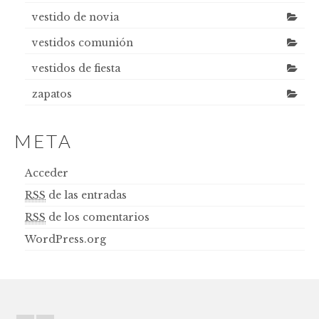
vestido de novia
vestidos comunión
vestidos de fiesta
zapatos
META
Acceder
RSS
de las entradas
RSS
de los comentarios
WordPress.org