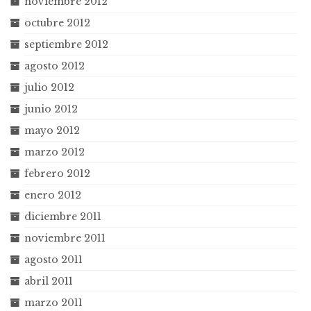
noviembre 2012
octubre 2012
septiembre 2012
agosto 2012
julio 2012
junio 2012
mayo 2012
marzo 2012
febrero 2012
enero 2012
diciembre 2011
noviembre 2011
agosto 2011
abril 2011
marzo 2011