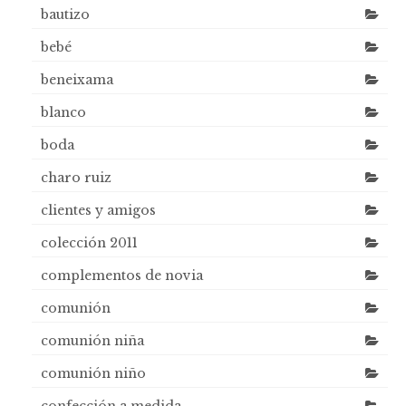
bautizo
bebé
beneixama
blanco
boda
charo ruiz
clientes y amigos
colección 2011
complementos de novia
comunión
comunión niña
comunión niño