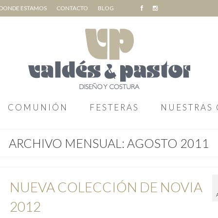
DONDE ESTAMOS
CONTACTO
BLOG
COMUNIÓN
FESTERAS
NUESTRAS 
ARCHIVO MENSUAL: AGOSTO 2011
NUEVA COLECCIÓN DE NOVIA
2012