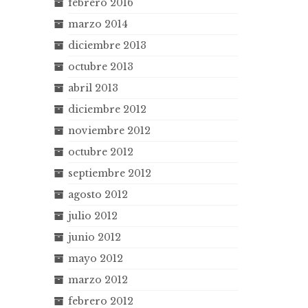
febrero 2016
marzo 2014
diciembre 2013
octubre 2013
abril 2013
diciembre 2012
noviembre 2012
octubre 2012
septiembre 2012
agosto 2012
julio 2012
junio 2012
mayo 2012
marzo 2012
febrero 2012