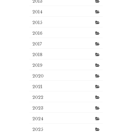
2013
2014
2015
2016
2017
2018
2019
2020
2021
2022
2023
2024
2025