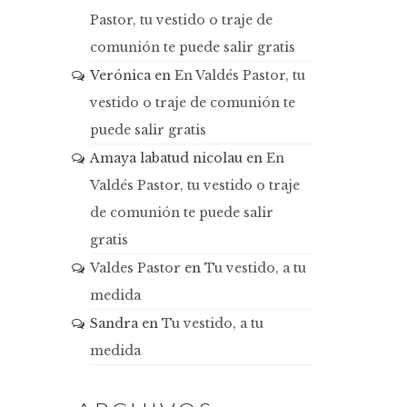
Pastor, tu vestido o traje de
comunión te puede salir gratis
Verónica
en
En Valdés Pastor, tu
vestido o traje de comunión te
puede salir gratis
Amaya labatud nicolau
en
En
Valdés Pastor, tu vestido o traje
de comunión te puede salir
gratis
Valdes Pastor
en
Tu vestido, a tu
medida
Sandra
en
Tu vestido, a tu
medida