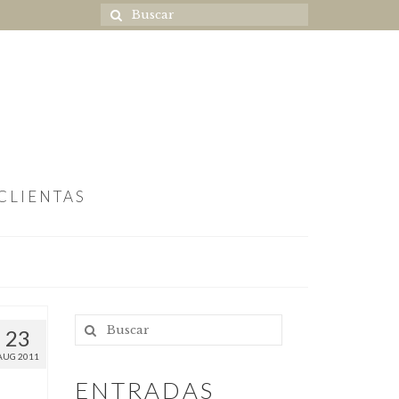
CLIENTAS
23
AUG 2011
ENTRADAS