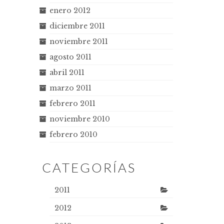
enero 2012
diciembre 2011
noviembre 2011
agosto 2011
abril 2011
marzo 2011
febrero 2011
noviembre 2010
febrero 2010
CATEGORÍAS
2011
2012