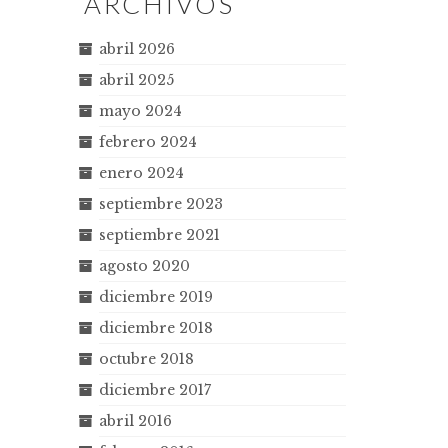
ARCHIVOS
abril 2026
abril 2025
mayo 2024
febrero 2024
enero 2024
septiembre 2023
septiembre 2021
agosto 2020
diciembre 2019
diciembre 2018
octubre 2018
diciembre 2017
abril 2016