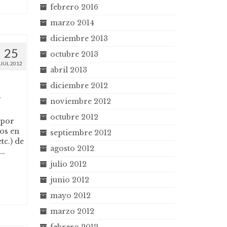
febrero 2016
marzo 2014
diciembre 2013
25
octubre 2013
JUL 2012
abril 2013
diciembre 2012
,
noviembre 2012
octubre 2012
 por
os en
septiembre 2012
tc.) de
agosto 2012
 …
julio 2012
junio 2012
mayo 2012
marzo 2012