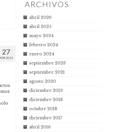
ARCHIVOS
abril 2026
abril 2025
mayo 2024
febrero 2024
27
enero 2024
APR 2013
septiembre 2023
septiembre 2021
agosto 2020
actos
diciembre 2019
remos
diciembre 2018
solo
octubre 2018
diciembre 2017
abril 2016