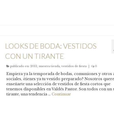
LOOKS DE BODA: VESTIDOS
CON UN TIRANTE
publicado en:
2013
,
nuestra tienda
,
vestidos de fiesta
|
0
Empieza ya la temporada de bodas, comuniones y otros 
sociales, ¿tienes ya tu vestido preparado? Nosotros que
enseñarte una selección de vestidos de fiesta cortos que
tenemos disponibles en Valdés Pastor. Son todos con un 
tirante, una tendencia …
Continuar