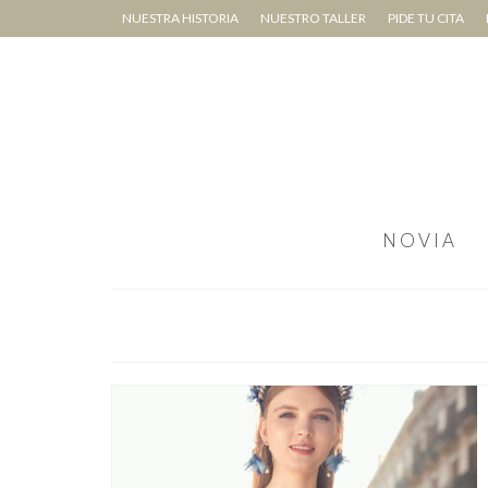
NUESTRA HISTORIA
NUESTRO TALLER
PIDE TU CITA
NOVIA