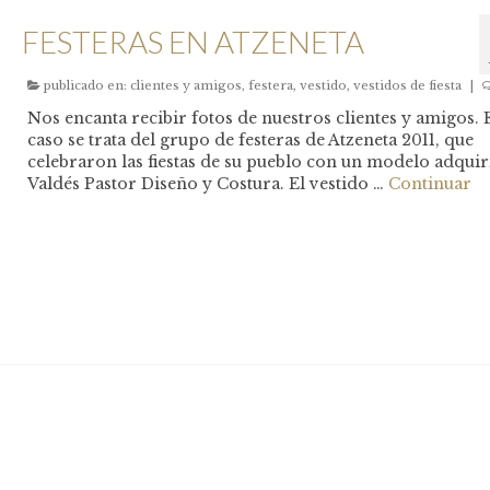
FESTERAS EN ATZENETA
publicado en:
clientes y amigos
,
festera
,
vestido
,
vestidos de fiesta
|
Nos encanta recibir fotos de nuestros clientes y amigos. 
caso se trata del grupo de festeras de Atzeneta 2011, que
celebraron las fiestas de su pueblo con un modelo adqui
Valdés Pastor Diseño y Costura. El vestido …
Continuar