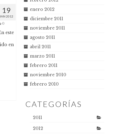
febrero 2012
19
enero 2012
JAN 2012
diciembre 2011
0
noviembre 2011
En este
agosto 2011
rido en
abril 2011
marzo 2011
febrero 2011
noviembre 2010
febrero 2010
CATEGORÍAS
2011
2012