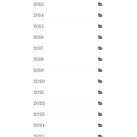
2013
2014
2015
2016
2017
2018
2019
2020
2021
2022
2023
2024
2025