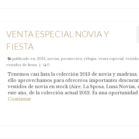
VENTA ESPECIAL NOVIA Y
FIESTA
publicado en:
2012
,
novias
,
promoción
,
rebajas
,
venta especial
,
vestido
vestidos de fiesta
|
0
Tenemos casi lista la colección 2013 de novia y madrina,
ello aprovechamos para ofreceros importantes descuent
vestidos de novia en stock (Aire, La Sposa, Luna Novias, e
este año, de la colección actual 2012. Es una oportunidad
Continuar