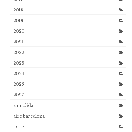
2018
2019
2020
2021
2022
2023
2024
2025
2027
a medida
aire barcelona
arras