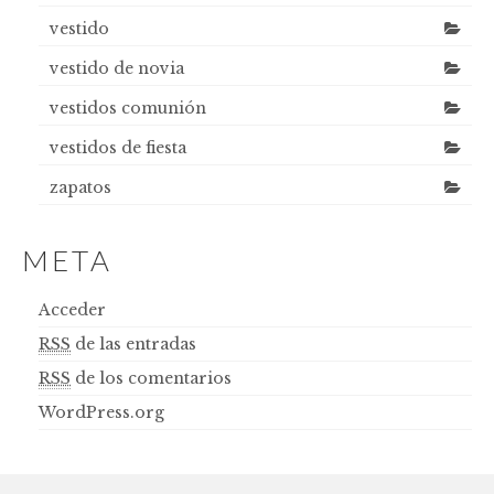
vestido
vestido de novia
vestidos comunión
vestidos de fiesta
zapatos
META
Acceder
RSS
de las entradas
RSS
de los comentarios
WordPress.org