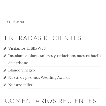
ENTRADAS RECIENTES
Visitamos la BBFW26
Instalamos placas solares y reducimos nuestra huella
de carbono
Blanco y negro
Nuestros premios Wedding Awards
Nuestro taller
COMENTARIOS RECIENTES