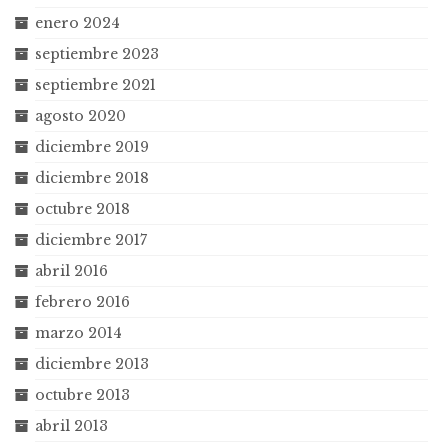
enero 2024
septiembre 2023
septiembre 2021
agosto 2020
diciembre 2019
diciembre 2018
octubre 2018
diciembre 2017
abril 2016
febrero 2016
marzo 2014
diciembre 2013
octubre 2013
abril 2013