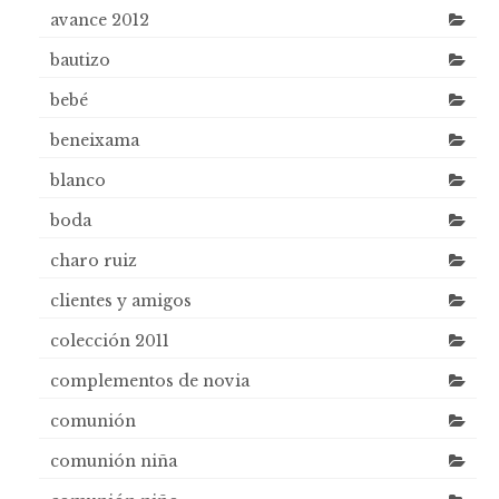
avance 2012
bautizo
bebé
beneixama
blanco
boda
charo ruiz
clientes y amigos
colección 2011
complementos de novia
comunión
comunión niña