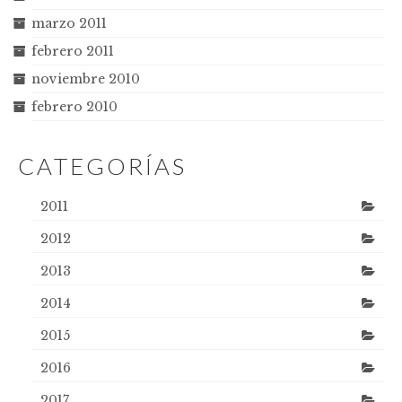
marzo 2011
febrero 2011
noviembre 2010
febrero 2010
CATEGORÍAS
2011
2012
2013
2014
2015
2016
2017