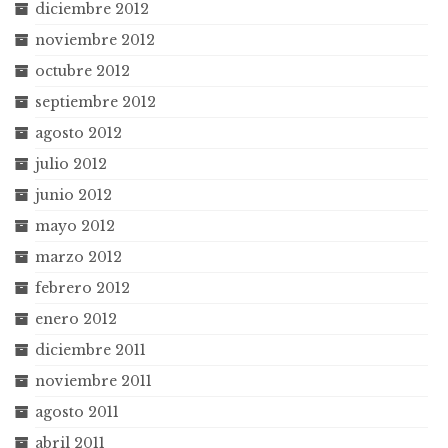
diciembre 2012
noviembre 2012
octubre 2012
septiembre 2012
agosto 2012
julio 2012
junio 2012
mayo 2012
marzo 2012
febrero 2012
enero 2012
diciembre 2011
noviembre 2011
agosto 2011
abril 2011