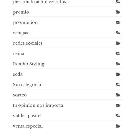
personalización vestidos
premio
promoción
rebajas
redes sociales
reina
Rembo Styling
seda
Sin categoría
sorteo
tu opinion nos importa
valdés pastor
venta especial