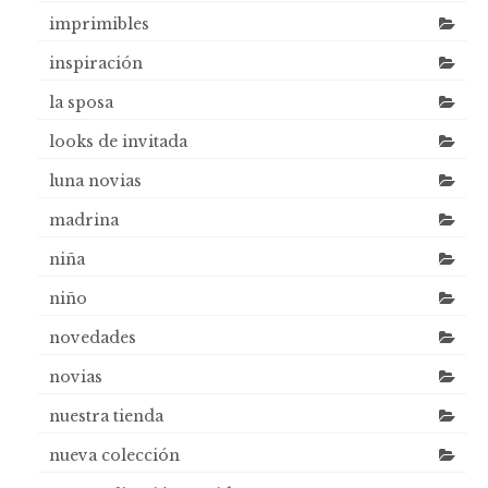
imprimibles
inspiración
la sposa
looks de invitada
luna novias
madrina
niña
niño
novedades
novias
nuestra tienda
nueva colección