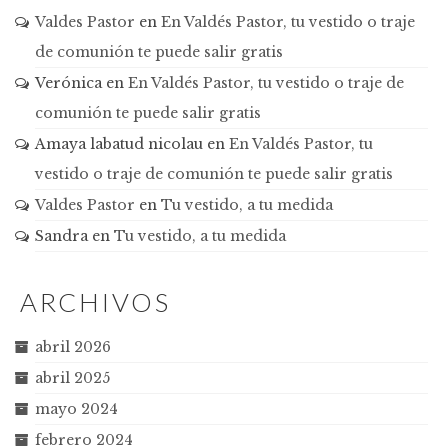
Valdes Pastor
en
En Valdés Pastor, tu vestido o traje
de comunión te puede salir gratis
Verónica
en
En Valdés Pastor, tu vestido o traje de
comunión te puede salir gratis
Amaya labatud nicolau
en
En Valdés Pastor, tu
vestido o traje de comunión te puede salir gratis
Valdes Pastor
en
Tu vestido, a tu medida
Sandra
en
Tu vestido, a tu medida
ARCHIVOS
abril 2026
abril 2025
mayo 2024
febrero 2024