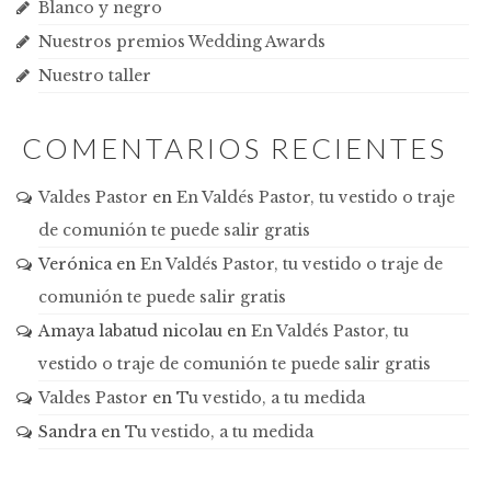
Blanco y negro
Nuestros premios Wedding Awards
Nuestro taller
COMENTARIOS RECIENTES
Valdes Pastor
en
En Valdés Pastor, tu vestido o traje
de comunión te puede salir gratis
Verónica
en
En Valdés Pastor, tu vestido o traje de
comunión te puede salir gratis
Amaya labatud nicolau
en
En Valdés Pastor, tu
vestido o traje de comunión te puede salir gratis
Valdes Pastor
en
Tu vestido, a tu medida
Sandra
en
Tu vestido, a tu medida