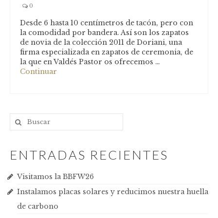
Blog
0
Desde 6 hasta 10 centímetros de tacón, pero con
la comodidad por bandera. Así son los zapatos
de novia de la colección 2011 de Doriani, una
firma especializada en zapatos de ceremonia, de
la que en Valdés Pastor os ofrecemos …
Continuar
ENTRADAS RECIENTES
Visitamos la BBFW26
Instalamos placas solares y reducimos nuestra huella
de carbono