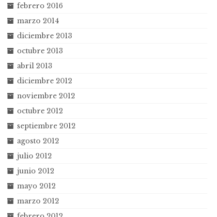
febrero 2016
marzo 2014
diciembre 2013
octubre 2013
abril 2013
diciembre 2012
noviembre 2012
octubre 2012
septiembre 2012
agosto 2012
julio 2012
junio 2012
mayo 2012
marzo 2012
febrero 2012