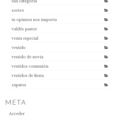
Sin categoría
sorteo
tu opinion nos importa
valdés pastor
venta especial
vestido
vestido de novia
vestidos comunión
vestidos de fiesta
zapatos
META
Acceder