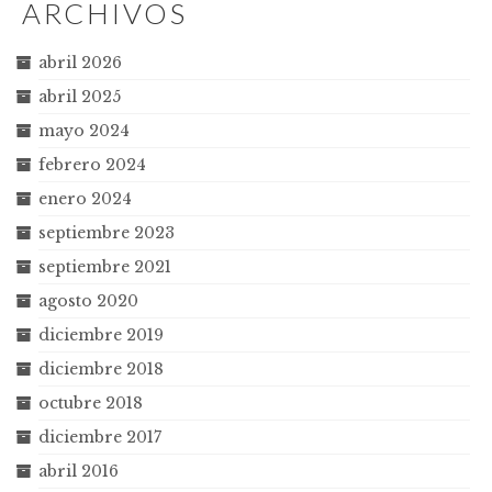
ARCHIVOS
abril 2026
abril 2025
mayo 2024
febrero 2024
enero 2024
septiembre 2023
septiembre 2021
agosto 2020
diciembre 2019
diciembre 2018
octubre 2018
diciembre 2017
abril 2016