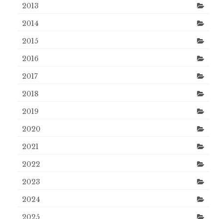
2013
2014
2015
2016
2017
2018
2019
2020
2021
2022
2023
2024
2025