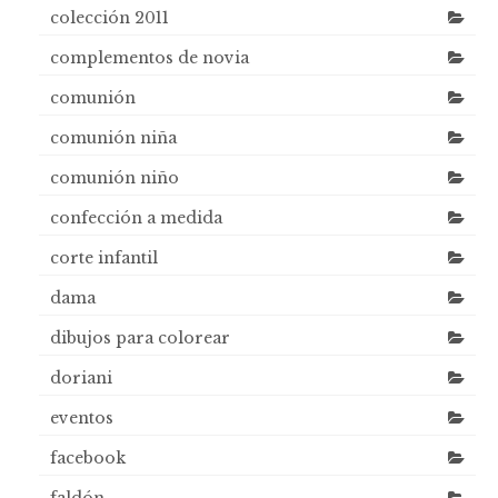
colección 2011
complementos de novia
comunión
comunión niña
comunión niño
confección a medida
corte infantil
dama
dibujos para colorear
doriani
eventos
facebook