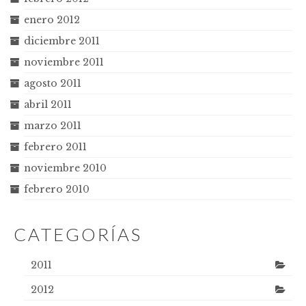
enero 2012
diciembre 2011
noviembre 2011
agosto 2011
abril 2011
marzo 2011
febrero 2011
noviembre 2010
febrero 2010
CATEGORÍAS
2011
2012