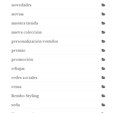
novedades
novias
nuestra tienda
nueva colección
personalización vestidos
premio
promoción
rebajas
redes sociales
reina
Rembo Styling
seda