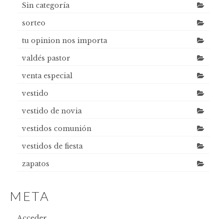
Sin categoría
sorteo
tu opinion nos importa
valdés pastor
venta especial
vestido
vestido de novia
vestidos comunión
vestidos de fiesta
zapatos
META
Acceder