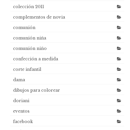
colección 2011
complementos de novia
comunión
comunión niña
comunión niño
confección a medida
corte infantil
dama
dibujos para colorear
doriani
eventos
facebook