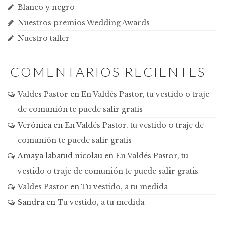
Blanco y negro
Nuestros premios Wedding Awards
Nuestro taller
COMENTARIOS RECIENTES
Valdes Pastor
en
En Valdés Pastor, tu vestido o traje
de comunión te puede salir gratis
Verónica
en
En Valdés Pastor, tu vestido o traje de
comunión te puede salir gratis
Amaya labatud nicolau
en
En Valdés Pastor, tu
vestido o traje de comunión te puede salir gratis
Valdes Pastor
en
Tu vestido, a tu medida
Sandra
en
Tu vestido, a tu medida