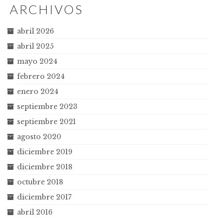
ARCHIVOS
abril 2026
abril 2025
mayo 2024
febrero 2024
enero 2024
septiembre 2023
septiembre 2021
agosto 2020
diciembre 2019
diciembre 2018
octubre 2018
diciembre 2017
abril 2016