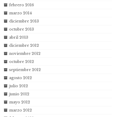
febrero 2016
marzo 2014
diciembre 2013
octubre 2013
abril 2013
diciembre 2012
noviembre 2012
octubre 2012
septiembre 2012
agosto 2012
julio 2012
junio 2012
mayo 2012
marzo 2012