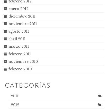
febrero 2012
enero 2012
diciembre 2011
noviembre 2011
agosto 2011
abril 2011
marzo 2011
febrero 2011
noviembre 2010
febrero 2010
CATEGORÍAS
2011
2012