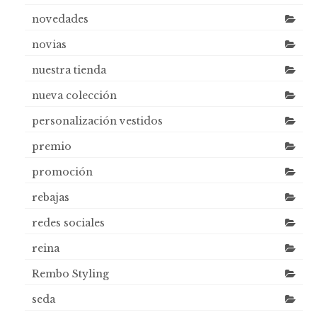
novedades
novias
nuestra tienda
nueva colección
personalización vestidos
premio
promoción
rebajas
redes sociales
reina
Rembo Styling
seda