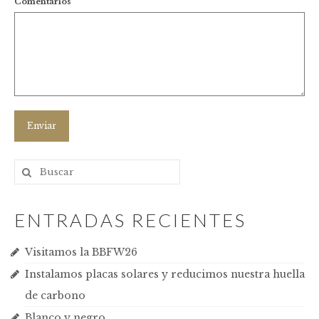
Comentarios
ENTRADAS RECIENTES
Visitamos la BBFW26
Instalamos placas solares y reducimos nuestra huella
de carbono
Blanco y negro