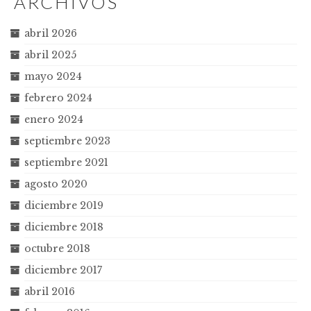
ARCHIVOS
abril 2026
abril 2025
mayo 2024
febrero 2024
enero 2024
septiembre 2023
septiembre 2021
agosto 2020
diciembre 2019
diciembre 2018
octubre 2018
diciembre 2017
abril 2016