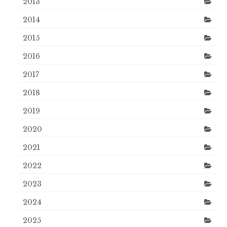
2013
2014
2015
2016
2017
2018
2019
2020
2021
2022
2023
2024
2025