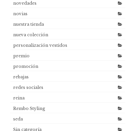
novedades
novias
nuestra tienda
nueva colección
personalización vestidos
premio
promoción
rebajas
redes sociales
reina
Rembo Styling
seda
Sin categoría