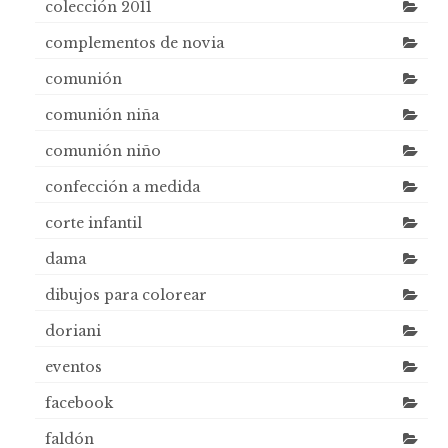
colección 2011
complementos de novia
comunión
comunión niña
comunión niño
confección a medida
corte infantil
dama
dibujos para colorear
doriani
eventos
facebook
faldón