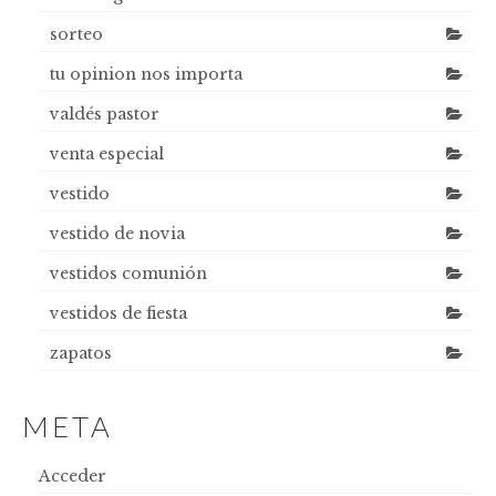
sorteo
tu opinion nos importa
valdés pastor
venta especial
vestido
vestido de novia
vestidos comunión
vestidos de fiesta
zapatos
META
Acceder