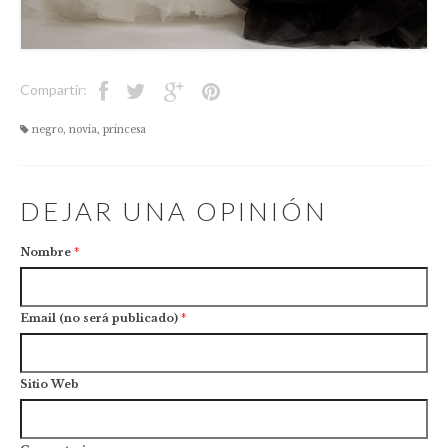
negro
,
novia
,
princesa
DEJAR UNA OPINIÓN
Nombre
*
Email (no será publicado)
*
Sitio Web