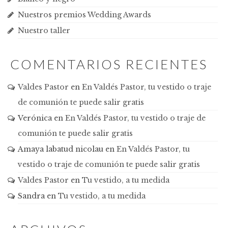
Nuestros premios Wedding Awards
Nuestro taller
COMENTARIOS RECIENTES
Valdes Pastor
en
En Valdés Pastor, tu vestido o traje
de comunión te puede salir gratis
Verónica
en
En Valdés Pastor, tu vestido o traje de
comunión te puede salir gratis
Amaya labatud nicolau
en
En Valdés Pastor, tu
vestido o traje de comunión te puede salir gratis
Valdes Pastor
en
Tu vestido, a tu medida
Sandra
en
Tu vestido, a tu medida