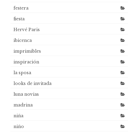
festera
fiesta
Hervé Paris
ibicenca
imprimibles
inspiración
la sposa
looks de invitada
luna novias
madrina
niña
niño