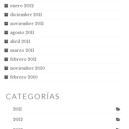
enero 2012
diciembre 2011
noviembre 2011
agosto 2011
abril 2011
marzo 2011
febrero 2011
noviembre 2010
febrero 2010
CATEGORÍAS
2011
2012