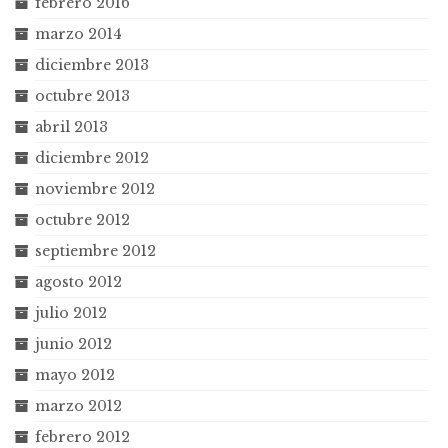
febrero 2016
marzo 2014
diciembre 2013
octubre 2013
abril 2013
diciembre 2012
noviembre 2012
octubre 2012
septiembre 2012
agosto 2012
julio 2012
junio 2012
mayo 2012
marzo 2012
febrero 2012