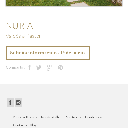
NURIA
Valdés & Pastor
Solicita información / Pide tu cita
Nuestra Historia
Nuestro taller
Pide tu cita
Donde estamos
Contacto
Blog