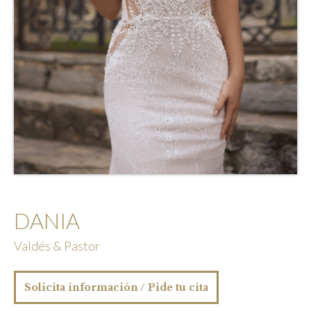
DANIA
Valdés & Pastor
Solicita información / Pide tu cita