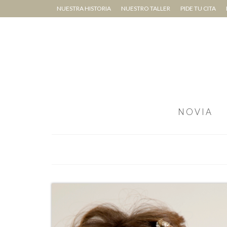
NUESTRA HISTORIA
NUESTRO TALLER
PIDE TU CITA
NOVIA